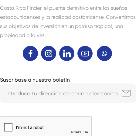
Costa Rica Finder, el puente definitivo entre los sueños
estadounidenses y la realidad costarricense. Convertimos
sus objetivos de inversión en un paraíso tropical, una
propiedad a la vez.
Suscríbase a nuestro boletín