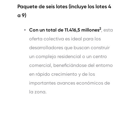
Paquete de seis lotes (incluye los lotes 4
a 9)
2
Con un total de 11.416,5 millones
, esta
oferta colectiva es ideal para los
desarrolladores que buscan construir
un complejo residencial o un centro
comercial, beneficiándose del entorno
en rápido crecimiento y de los
importantes avances económicos de
la zona.