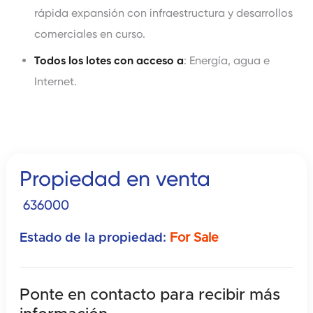
rápida expansión con infraestructura y desarrollos
comerciales en curso.
Todos los lotes con acceso a
: Energía, agua e
Internet.
Propiedad en venta
636000
Estado de la propiedad:
For Sale
Ponte en contacto para recibir
más