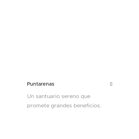
Puntarenas

Un santuario sereno que
promete grandes beneficios.