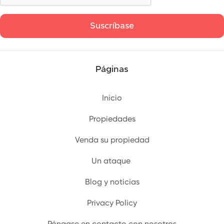
Páginas
Inicio
Propiedades
Venda su propiedad
Un ataque ‍
Blog y noticias
Privacy Policy
Póngase en contacto con nosotros