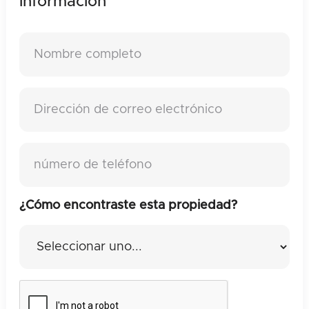
información
¿Cómo encontraste esta propiedad?