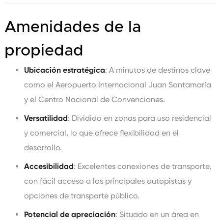
Amenidades de la
propiedad
Ubicación estratégica
: A minutos de destinos clave
como el Aeropuerto Internacional Juan Santamaría
y el Centro Nacional de Convenciones.
Versatilidad
: Dividido en zonas para uso residencial
y comercial, lo que ofrece flexibilidad en el
desarrollo.
Accesibilidad
: Excelentes conexiones de transporte,
con fácil acceso a las principales autopistas y
opciones de transporte público.
Potencial de apreciación
: Situado en un área en