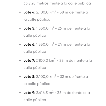
33 y 28 metros frente a la calle pública
2
Lote 4:
2.100,0 km
- 58 m de frente a
la calle pública
2
Lote 5:
1.350,0 m
- 26 m de frente a la
calle pública
2
Lote 6:
1.350,0 m
- 24 m de frente a la
calle pública
2
Lote 7:
2.100,0 km
- 35 m de frente a la
calle pública
2
Lote 8:
2.100,0 km
- 32 m de frente a
la calle pública
2
Lote 9:
2.416,5 m
- 36 m de frente a la
calle pública