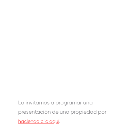
Lo invitamos a programar una
presentación de una propiedad por
.
haciendo clic aquí