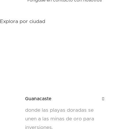
Explora por ciudad
Guanacaste

donde las playas doradas se
unen a las minas de oro para
inversiones.