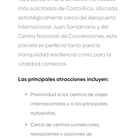
más solicitadas de Costa Rica.
Ubicada
estratégicamente cerca del Aeropuerto
Internacional Juan Santamaría y del
Centro Nacional de Convenciones, esta
parcela es perfecta tanto para la
tranquilidad residencial como para la
vitalidad comercial.
Las principales atracciones incluyen:
Proximidad a los centros de viajes
internacionales y a las principales
autopistas.
Cerca de centros comerciales,
restaurantes y opciones de