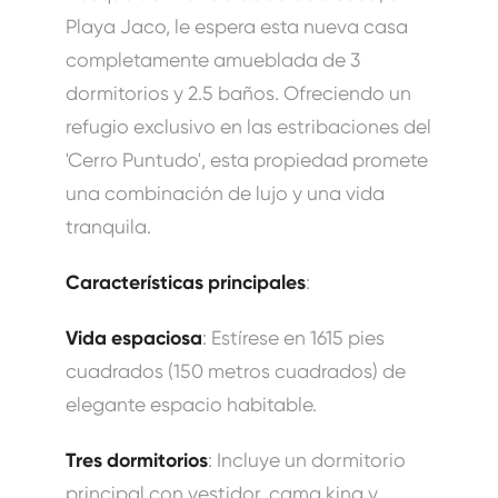
Playa Jaco, le espera esta nueva casa
completamente amueblada de 3
dormitorios y 2.5 baños. Ofreciendo un
refugio exclusivo en las estribaciones del
'Cerro Puntudo', esta propiedad promete
una combinación de lujo y una vida
tranquila.
Características principales
:
Vida espaciosa
: Estírese en 1615 pies
cuadrados (150 metros cuadrados) de
elegante espacio habitable.
Tres dormitorios
: Incluye un dormitorio
principal con vestidor, cama king y