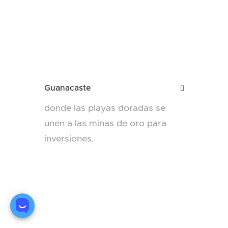
Guanacaste

donde las playas doradas se
unen a las minas de oro para
inversiones.