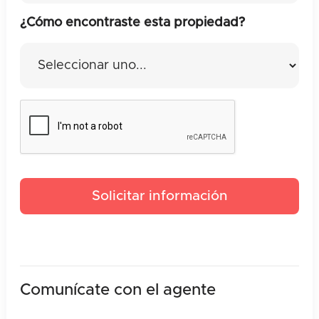
¿Cómo encontraste esta propiedad?
Comunícate con el agente