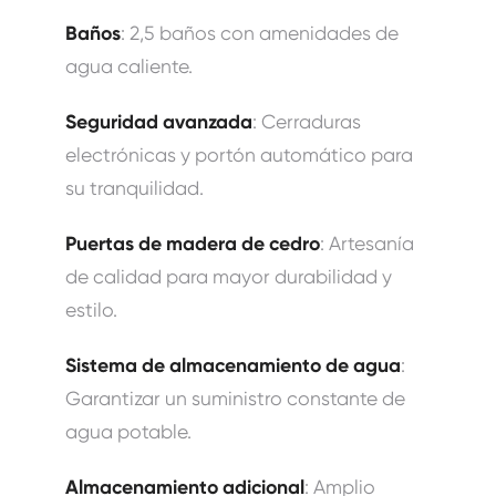
Baños
: 2,5 baños con amenidades de
agua caliente.
Seguridad avanzada
: Cerraduras
electrónicas y portón automático para
su tranquilidad.
Puertas de madera de cedro
: Artesanía
de calidad para mayor durabilidad y
estilo.
Sistema de almacenamiento de agua
:
Garantizar un suministro constante de
agua potable.
Almacenamiento adicional
: Amplio