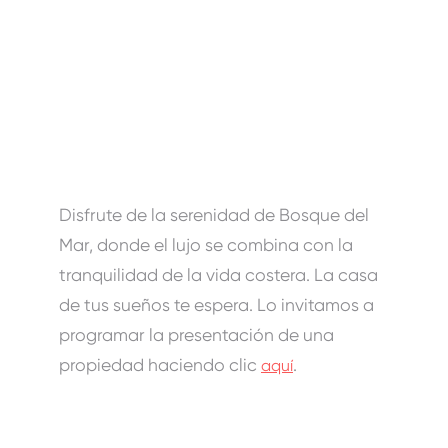
Disfrute de la serenidad de Bosque del
Mar, donde el lujo se combina con la
tranquilidad de la vida costera. La casa
de tus sueños te espera. Lo invitamos a
programar la presentación de una
propiedad haciendo clic
.
aquí