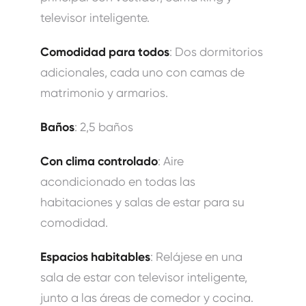
televisor inteligente.
Comodidad para todos
: Dos dormitorios
adicionales, cada uno con camas de
matrimonio y armarios.
Baños
: 2,5 baños
Con clima controlado
: Aire
acondicionado en todas las
habitaciones y salas de estar para su
comodidad.
Espacios habitables
: Relájese en una
sala de estar con televisor inteligente,
junto a las áreas de comedor y cocina.