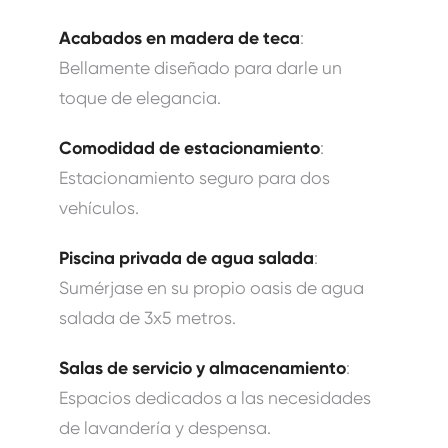
Acabados en madera de teca
:
Bellamente diseñado para darle un
toque de elegancia.
Comodidad de estacionamiento
:
Estacionamiento seguro para dos
vehículos.
Piscina privada de agua salada
:
Sumérjase en su propio oasis de agua
salada de 3x5 metros.
Salas de servicio y almacenamiento
:
Espacios dedicados a las necesidades
de lavandería y despensa.