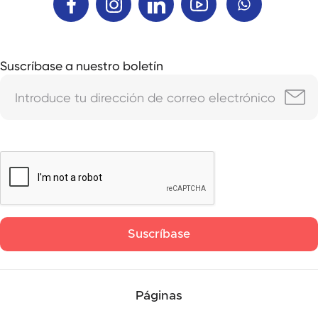
Suscríbase a nuestro boletín
Páginas