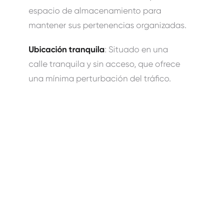
espacio de almacenamiento para
mantener sus pertenencias organizadas.
Ubicación tranquila
: Situado en una
calle tranquila y sin acceso, que ofrece
una mínima perturbación del tráfico.