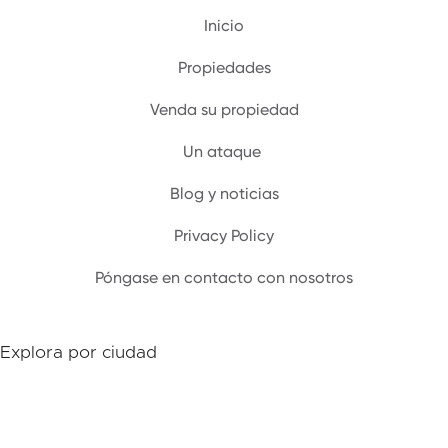
Inicio
Propiedades
Venda su propiedad
Un ataque ‍
Blog y noticias
Privacy Policy
Póngase en contacto con nosotros
Explora por ciudad