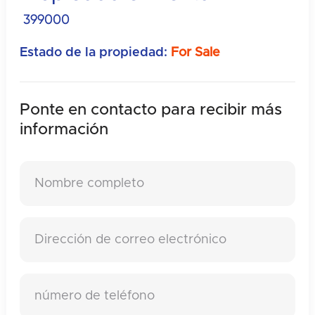
399000
Estado de la propiedad:
For Sale
Ponte en contacto para recibir
más
información