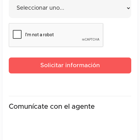
Comunícate con el agente