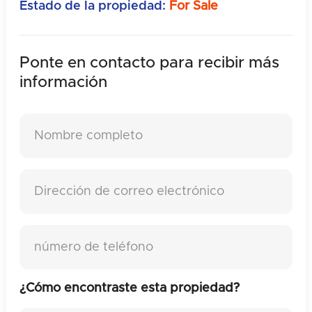
Estado de la propiedad:
For Sale
Ponte en contacto para recibir
más
información
¿Cómo encontraste esta propiedad?