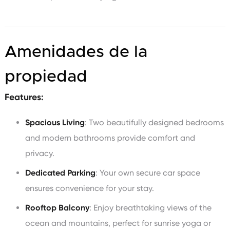
Amenidades de la
propiedad
Features:
Spacious Living
: Two beautifully designed bedrooms
and modern bathrooms provide comfort and
privacy.
Dedicated Parking
: Your own secure car space
ensures convenience for your stay.
Rooftop Balcony
: Enjoy breathtaking views of the
ocean and mountains, perfect for sunrise yoga or