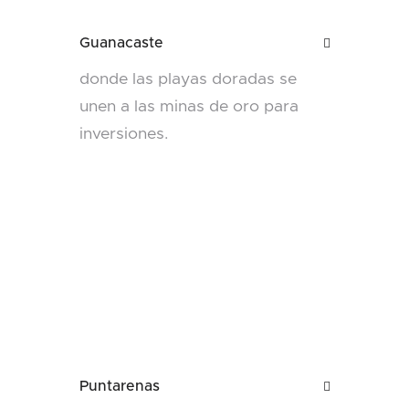
Guanacaste

donde las playas doradas se
unen a las minas de oro para
inversiones.
Puntarenas
