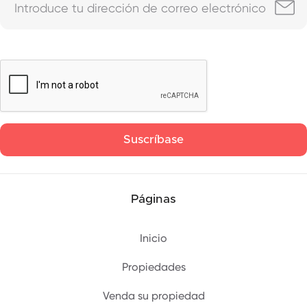
Páginas
Inicio
Propiedades
Venda su propiedad