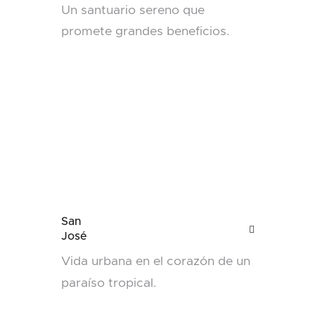
Un santuario sereno que
promete grandes beneficios.
San

José
Vida urbana en el corazón de un
paraíso tropical.