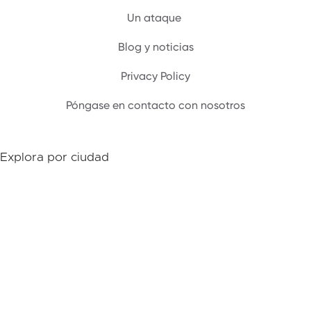
Un ataque ‍
Blog y noticias
Privacy Policy
Póngase en contacto con nosotros
Explora por ciudad