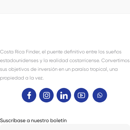
Costa Rica Finder, el puente definitivo entre los sueños
estadounidenses y la realidad costarricense. Convertimos
sus objetivos de inversión en un paraíso tropical, una
propiedad a la vez.
Suscríbase a nuestro boletín